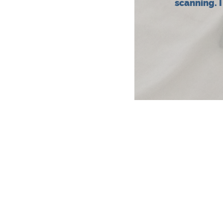
scanning. 